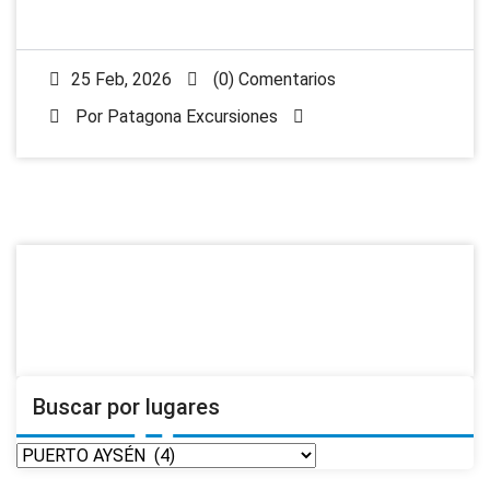
25 Feb, 2026
(0) Comentarios
Por
Patagona Excursiones
Buscar por lugares