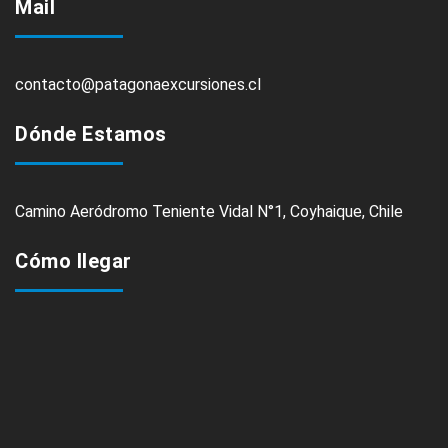
Mail
contacto@patagonaexcursiones.cl
Dónde Estamos
Camino Aeródromo Teniente Vidal N°1, Coyhaique, Chile
Cómo llegar