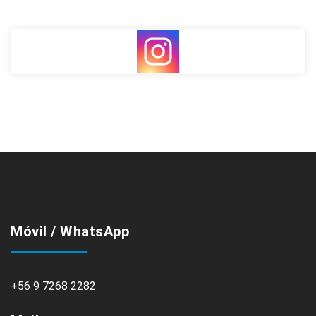
Móvil / WhatsApp
+56 9 7268 2282