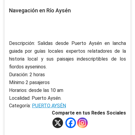
Navegación en Río Aysén
Descripción: Salidas desde Puerto Aysén en lancha
guiada por guías locales expertos relatadores de la
historia local y sus paisajes indescriptibles de los
fiordos ayseninos.
Duración: 2 horas
Mínimo 2 pasajeros
Horarios: desde las 10 am
Localidad: Puerto Aysén.
Categoría:
PUERTO AYSÉN
Comparte en tus Redes Sociales