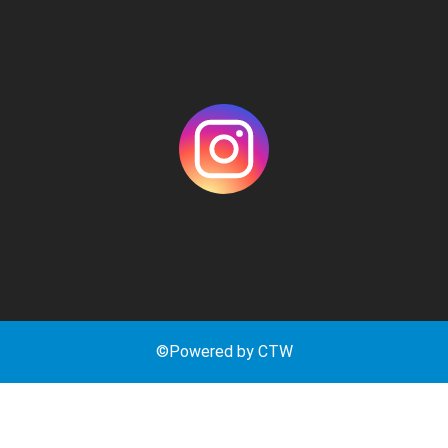
©Powered by CTW