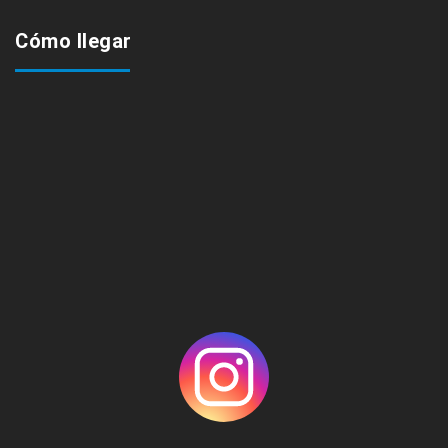
Cómo llegar