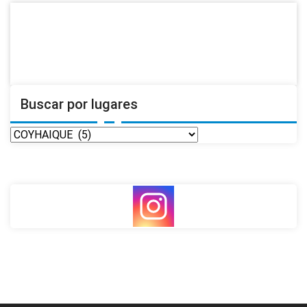
Buscar por lugares