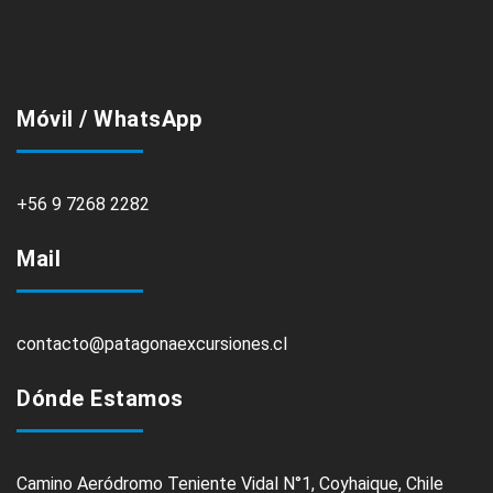
Móvil / WhatsApp
+56 9 7268 2282
Mail
contacto@patagonaexcursiones.cl
Dónde Estamos
Camino Aeródromo Teniente Vidal N°1, Coyhaique, Chile