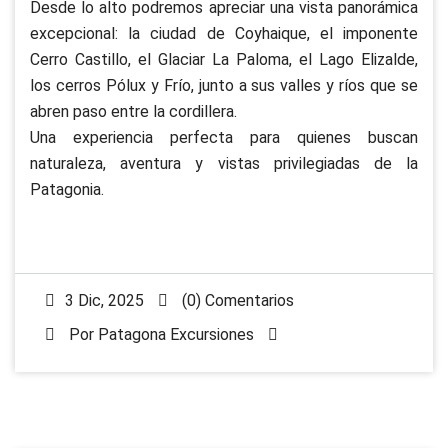
Desde lo alto podremos apreciar una vista panorámica
excepcional: la ciudad de Coyhaique, el imponente
Cerro Castillo, el Glaciar La Paloma, el Lago Elizalde,
los cerros Pólux y Frío, junto a sus valles y ríos que se
abren paso entre la cordillera.
Una experiencia perfecta para quienes buscan
naturaleza, aventura y vistas privilegiadas de la
Patagonia.
3 Dic, 2025
(0) Comentarios
Por
Patagona Excursiones